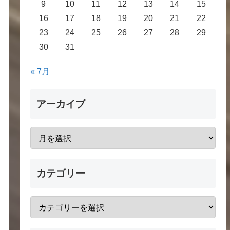
9
10
11
12
13
14
15
16
17
18
19
20
21
22
23
24
25
26
27
28
29
30
31
« 7月
アーカイブ
カテゴリー