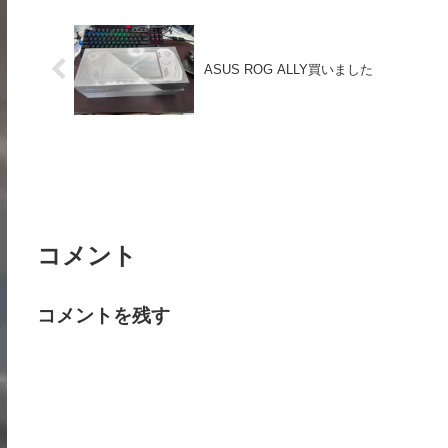
ASUS ROG ALLY買いました
コメント
コメントを残す