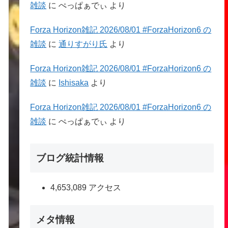
雑談
に
ぺっぱぁでぃ
より
Forza Horizon雑記 2026/08/01 #ForzaHorizon6 の
雑談
に
通りすがり氏
より
Forza Horizon雑記 2026/08/01 #ForzaHorizon6 の
雑談
に
Ishisaka
より
Forza Horizon雑記 2026/08/01 #ForzaHorizon6 の
雑談
に
ぺっぱぁでぃ
より
ブログ統計情報
4,653,089 アクセス
メタ情報