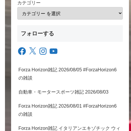
カテゴリー
フォローする
Facebook
X
Instagram
YouTube
Forza Horizon雑記 2026/08/05 #ForzaHorizon6
の雑談
自動車・モータースポーツ雑記 2026/08/03
Forza Horizon雑記 2026/08/01 #ForzaHorizon6
の雑談
Forza Horizon雑記 イタリアンエキゾチック ウィ