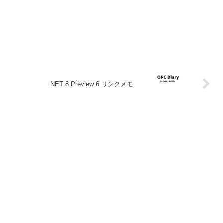
.NET 8 Preview 6 リンクメモ