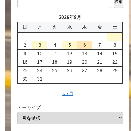
検索
2026年8月
日
月
火
水
木
金
土
1
2
3
4
5
6
7
8
9
10
11
12
13
14
15
16
17
18
19
20
21
22
23
24
25
26
27
28
29
30
31
« 7月
アーカイブ