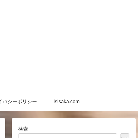
イバシーポリシー
isisaka.com
検索