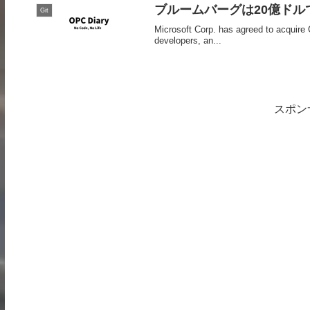
ブルームバーグは20億ドルで
Git
Microsoft Corp. has agreed to acquire
developers, an...
スポン