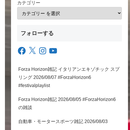
カテゴリー
フォローする
Facebook
X
Instagram
YouTube
Forza Horizon雑記 イタリアンエキゾチック スプ
リング 2026/08/07 #ForzaHorizon6
#festivalplaylist
Forza Horizon雑記 2026/08/05 #ForzaHorizon6
の雑談
自動車・モータースポーツ雑記 2026/08/03