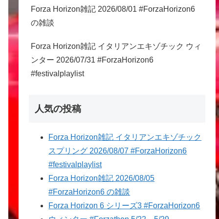
Forza Horizon雑記 2026/08/01 #ForzaHorizon6
の雑談
Forza Horizon雑記 イタリアンエキゾチック ウィ
ンター 2026/07/31 #ForzaHorizon6
#festivalplaylist
人気の投稿
Forza Horizon雑記 イタリアンエキゾチック
スプリング 2026/08/07 #ForzaHorizon6
#festivalplaylist
Forza Horizon雑記 2026/08/05
#ForzaHorizon6 の雑談
Forza Horizon 6 シリーズ3 #ForzaHorizon6