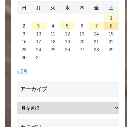
日
月
火
水
木
金
土
1
2
3
4
5
6
7
8
9
10
11
12
13
14
15
16
17
18
19
20
21
22
23
24
25
26
27
28
29
30
31
« 7月
アーカイブ