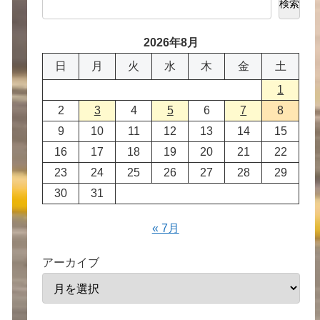
検索
2026年8月
日
月
火
水
木
金
土
1
2
3
4
5
6
7
8
9
10
11
12
13
14
15
16
17
18
19
20
21
22
23
24
25
26
27
28
29
30
31
« 7月
アーカイブ