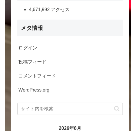
4,671,992 アクセス
メタ情報
ログイン
投稿フィード
コメントフィード
WordPress.org
2026年8月