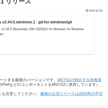
ows.1 リリース
2024-02-26
 v2.44.0.windows.1 · git-for-windows/git
s v2.43.0 (November 20th 2023)Git for Windows for Windows
po...
ws 8をサポートする最後のバージョンです。
MSYS2の対応する非推奨
、BashやPerlなどのコンポーネントをMSYS2に依存しています）。
ことにも注意してください。
最後の公式リリースは2025年の予定