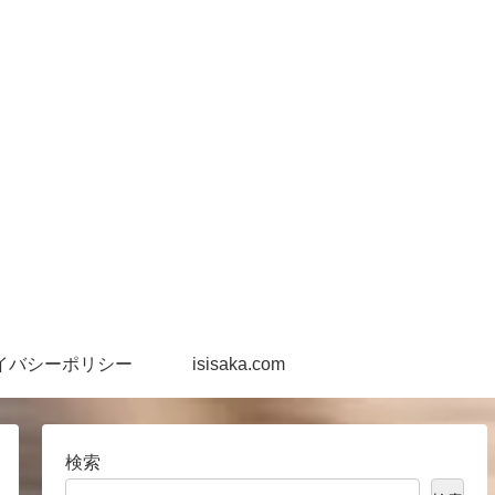
イバシーポリシー
isisaka.com
検索