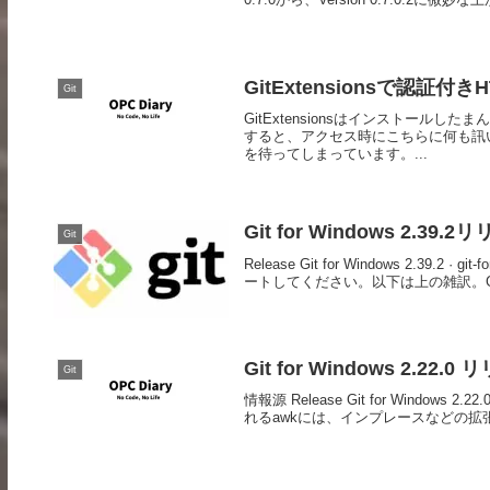
GitExtensionsで認証付き
Git
GitExtensionsはインストール
すると、アクセス時にこちらに何も訊
を待ってしまっています。...
Git for Windows 2.39.2
Git
Release Git for Windows 2.3
ートしてください。以下は上の雑訳。Git for W
Git for Windows 2.22.0
Git
情報源 Release Git for Windows 2.22
れるawkには、インプレースなどの拡張