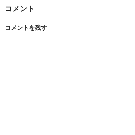
コメント
コメントを残す