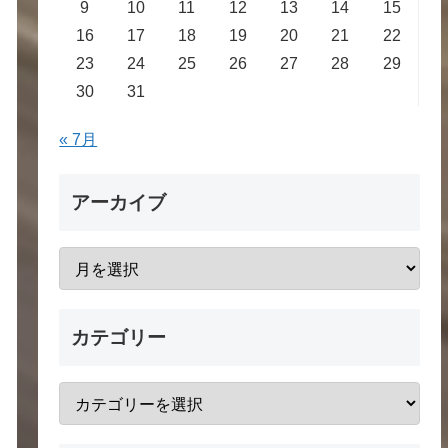
9
10
11
12
13
14
15
16
17
18
19
20
21
22
23
24
25
26
27
28
29
30
31
« 7月
アーカイブ
カテゴリー