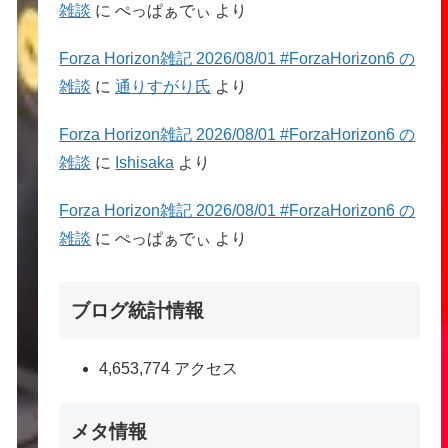
雑談
に
ぺっぱぁでぃ
より
Forza Horizon雑記 2026/08/01 #ForzaHorizon6 の
雑談
に
通りすがり氏
より
Forza Horizon雑記 2026/08/01 #ForzaHorizon6 の
雑談
に
Ishisaka
より
Forza Horizon雑記 2026/08/01 #ForzaHorizon6 の
雑談
に
ぺっぱぁでぃ
より
ブログ統計情報
4,653,774 アクセス
メタ情報