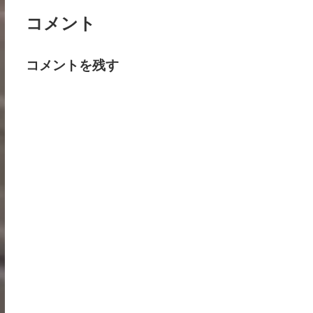
コメント
コメントを残す