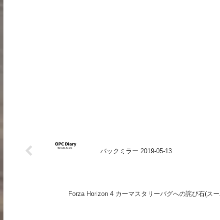
バックミラー 2019-05-13
Forza Horizon 4 カーマスタリーバグへの詫び石(スー