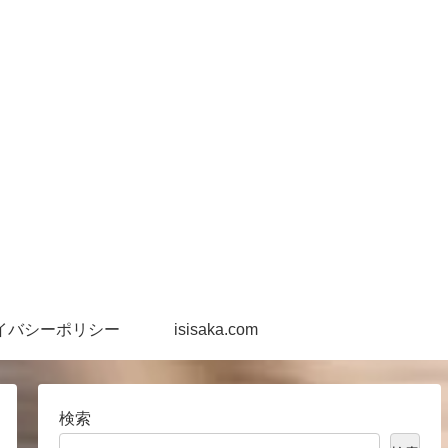
イバシーポリシー
isisaka.com
検索