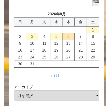
検索
2026年8月
日
月
火
水
木
金
土
1
2
3
4
5
6
7
8
9
10
11
12
13
14
15
16
17
18
19
20
21
22
23
24
25
26
27
28
29
30
31
« 7月
アーカイブ