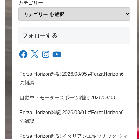
カテゴリー
フォローする
Facebook
X
Instagram
YouTube
Forza Horizon雑記 2026/08/05 #ForzaHorizon6
の雑談
自動車・モータースポーツ雑記 2026/08/03
Forza Horizon雑記 2026/08/01 #ForzaHorizon6
の雑談
Forza Horizon雑記 イタリアンエキゾチック ウィ