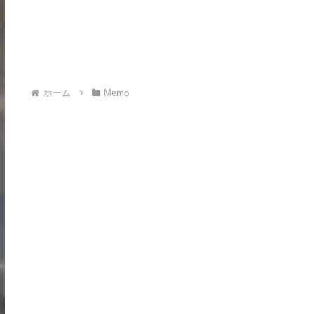
ホーム
Memo