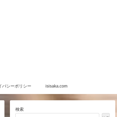
イバシーポリシー
isisaka.com
検索