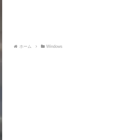
ホーム
Windows