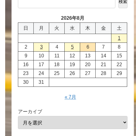
検索
2026年8月
日
月
火
水
木
金
土
1
2
3
4
5
6
7
8
9
10
11
12
13
14
15
16
17
18
19
20
21
22
23
24
25
26
27
28
29
30
31
« 7月
アーカイブ