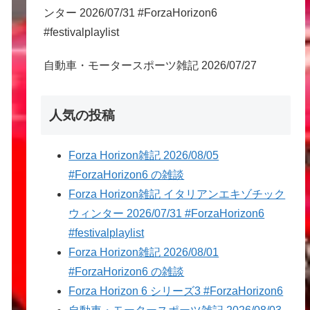
ンター 2026/07/31 #ForzaHorizon6
#festivalplaylist
自動車・モータースポーツ雑記 2026/07/27
人気の投稿
Forza Horizon雑記 2026/08/05
#ForzaHorizon6 の雑談
Forza Horizon雑記 イタリアンエキゾチック
ウィンター 2026/07/31 #ForzaHorizon6
#festivalplaylist
Forza Horizon雑記 2026/08/01
#ForzaHorizon6 の雑談
Forza Horizon 6 シリーズ3 #ForzaHorizon6