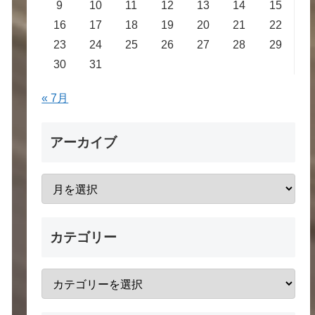
9
10
11
12
13
14
15
16
17
18
19
20
21
22
23
24
25
26
27
28
29
30
31
« 7月
アーカイブ
カテゴリー