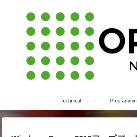
Technical
Programmin