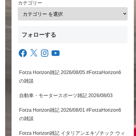
カテゴリー
フォローする
Facebook
X
Instagram
YouTube
Forza Horizon雑記 2026/08/05 #ForzaHorizon6
の雑談
自動車・モータースポーツ雑記 2026/08/03
Forza Horizon雑記 2026/08/01 #ForzaHorizon6
の雑談
Forza Horizon雑記 イタリアンエキゾチック ウィ