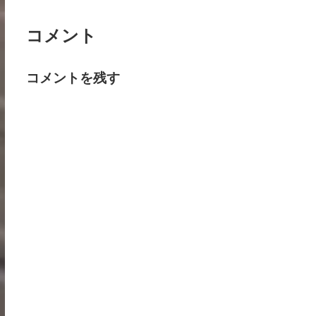
コメント
コメントを残す