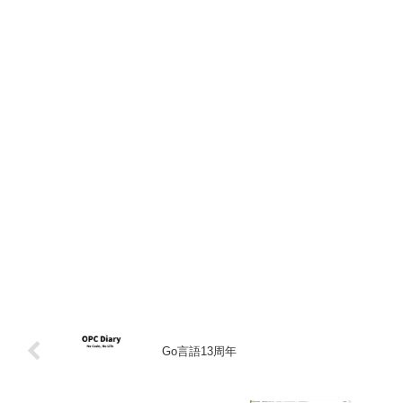
Go言語13周年