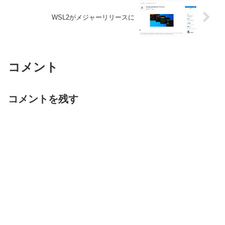
WSL2がメジャーリリースに
コメント
コメントを残す