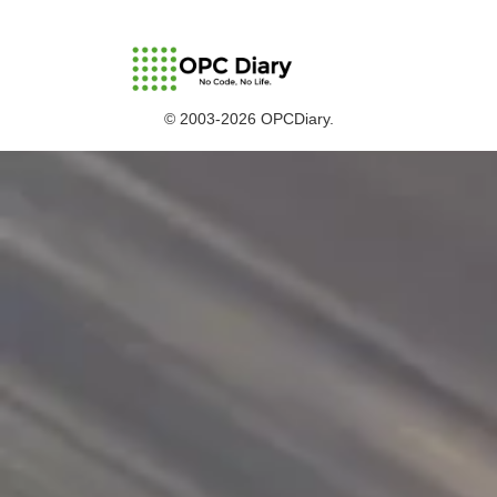
© 2003-2026 OPCDiary.