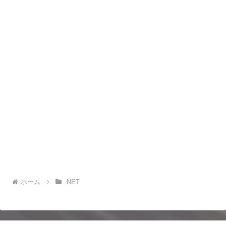
ホーム
.NET