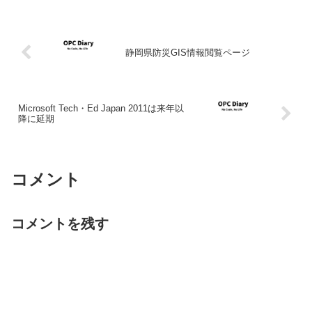
静岡県防災GIS情報閲覧ページ
Microsoft Tech・Ed Japan 2011は来年以
降に延期
コメント
コメントを残す