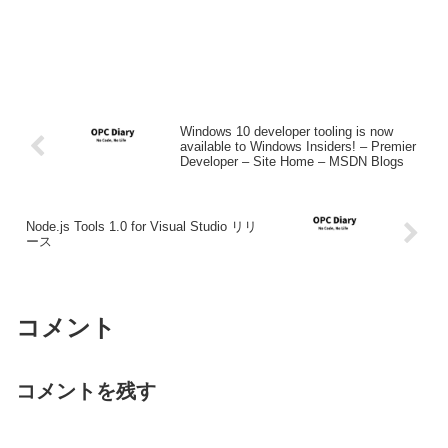
Windows 10 developer tooling is now
available to Windows Insiders! – Premier
Developer – Site Home – MSDN Blogs
Node.js Tools 1.0 for Visual Studio リリ
ース
コメント
コメントを残す