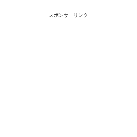
スポンサーリンク