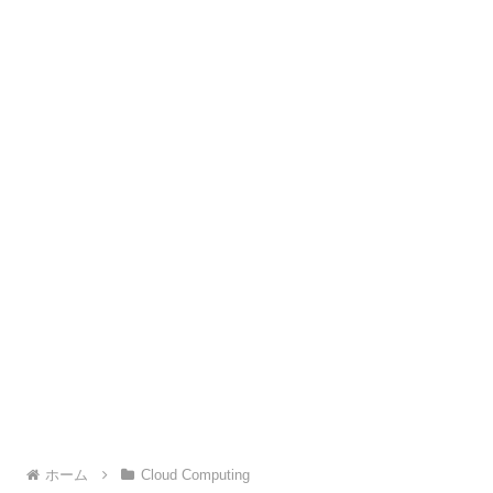
ホーム
Cloud Computing