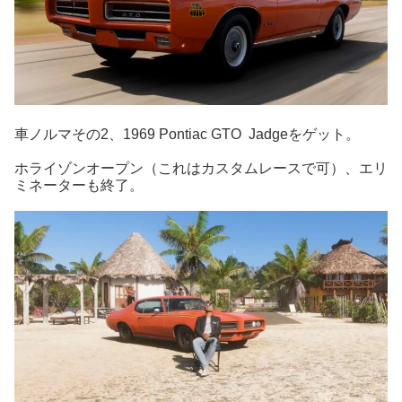
車ノルマその2、1969 Pontiac GTO Jadgeをゲット。
ホライゾンオープン（これはカスタムレースで可）、エリ
ミネーターも終了。