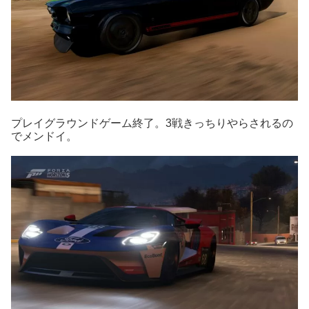
プレイグラウンドゲーム終了。3戦きっちりやらされるの
でメンドイ。