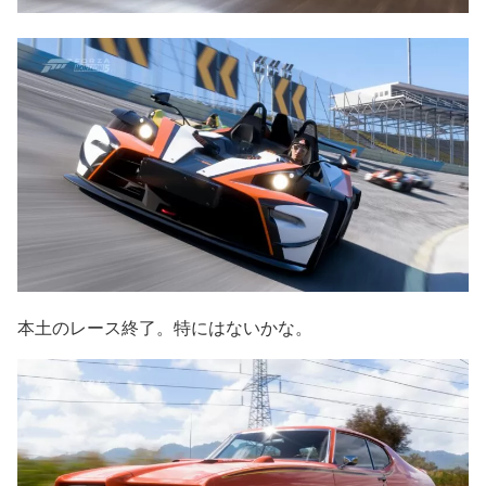
本土のレース終了。特にはないかな。