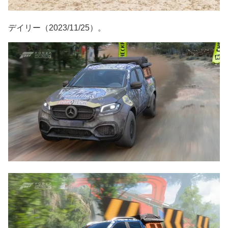
デイリー（2023/11/25）。