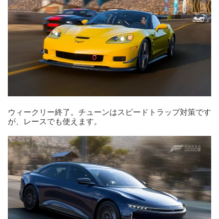
ウィークリー終了。チューンはスピードトラップ対策です
が、レースでも使えます。