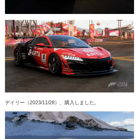
デイリー（2023/11/28）、購入しました。