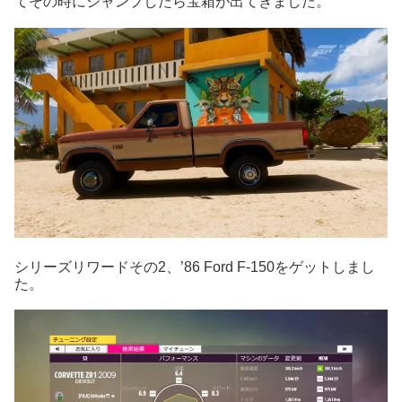
てその時にジャンプしたら宝箱が出てきました。
シリーズリワードその2、’86 Ford F-150をゲットしまし
た。