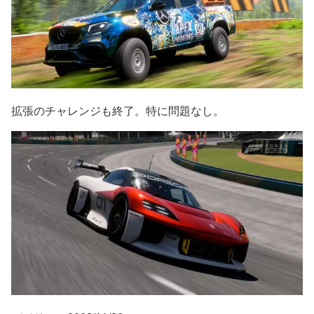
拡張のチャレンジも終了。特に問題なし。