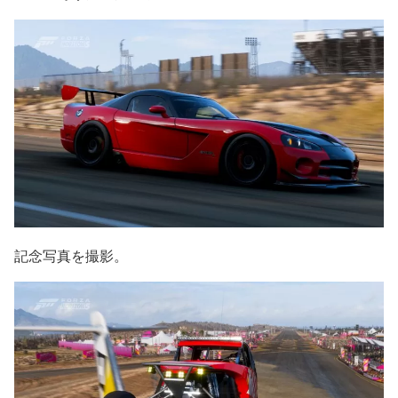
記念写真を撮影。