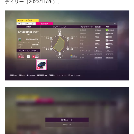
デイリー（2023/11/26）。