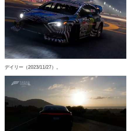
デイリー（2023/11/27）。