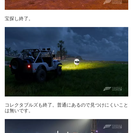
宝探し終了。
コレクタブルズも終了。普通にあるので見つけにくいこと
は無いです。