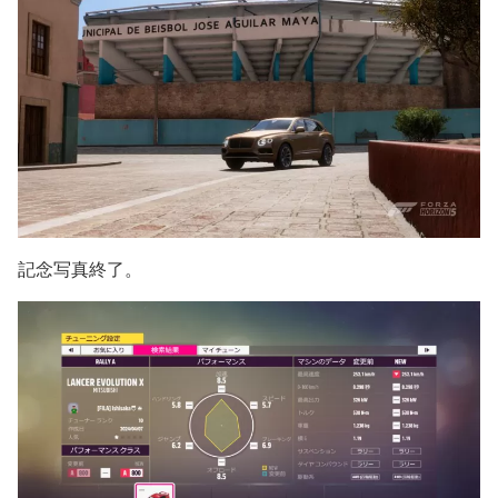
記念写真終了。