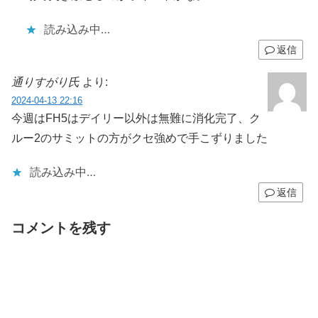
読み込み中…
返信
通りすがり氏
より:
2024-04-13 22:16
今週はFH5はデイリー以外は無難に消化完了、ク
ルー2のサミットの方がクセ強めで手こずりました
読み込み中…
返信
コメントを残す