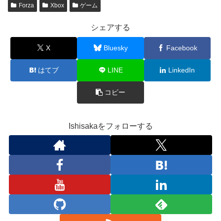
Forza
Xbox
ゲーム
シェアする
X
Bluesky
Facebook
はてブ
LINE
LinkedIn
コピー
Ishisakaをフォローする