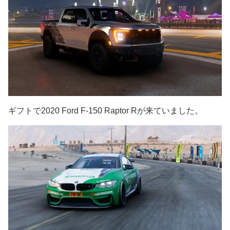
ギフトで2020 Ford F-150 Raptor Rが来ていました。