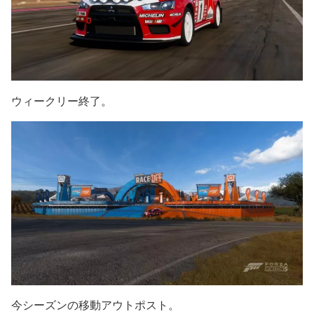
ウィークリー終了。
今シーズンの移動アウトポスト。