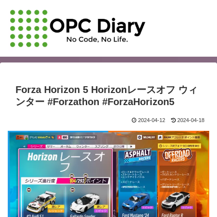
Forza Horizon 5 Horizonレースオフ ウィ
ンター #Forzathon #ForzaHorizon5
2024-04-12
2024-04-18