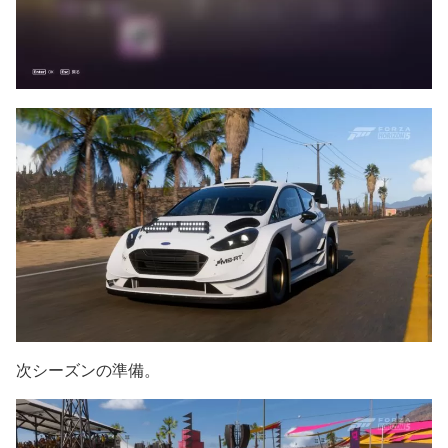
次シーズンの準備。