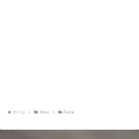
ホーム
Xbox
Forza