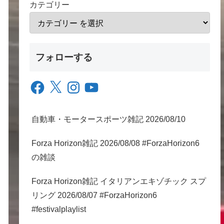
カテゴリー
フォローする
Facebook
X
Instagram
YouTube
自動車・モータースポーツ雑記 2026/08/10
Forza Horizon雑記 2026/08/08 #ForzaHorizon6
の雑談
Forza Horizon雑記 イタリアンエキゾチック スプ
リング 2026/08/07 #ForzaHorizon6
#festivalplaylist