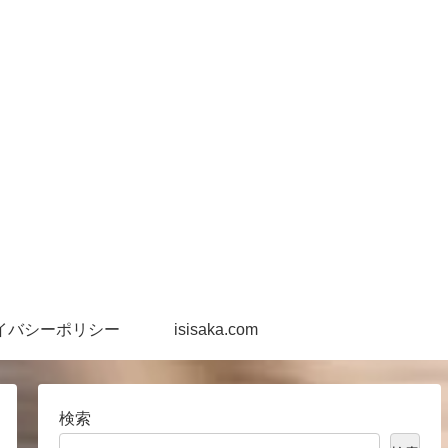
イバシーポリシー
isisaka.com
検索