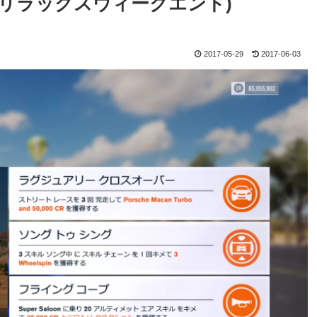
eekend(リラックスウィークエンド)
2017-05-29
2017-06-03