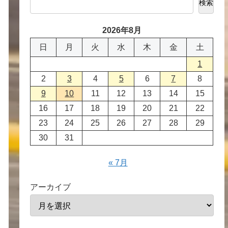
検索
2026年8月
日
月
火
水
木
金
土
1
2
3
4
5
6
7
8
9
10
11
12
13
14
15
16
17
18
19
20
21
22
23
24
25
26
27
28
29
30
31
« 7月
アーカイブ