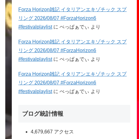
Forza Horizon雑記 イタリアンエキゾチック スプ
リング 2026/08/07 #ForzaHorizon6
#festivalplaylist
に
ぺっぱぁでぃ
より
Forza Horizon雑記 イタリアンエキゾチック スプ
リング 2026/08/07 #ForzaHorizon6
#festivalplaylist
に
ぺっぱぁでぃ
より
Forza Horizon雑記 イタリアンエキゾチック スプ
リング 2026/08/07 #ForzaHorizon6
#festivalplaylist
に
ぺっぱぁでぃ
より
ブログ統計情報
4,679,667 アクセス