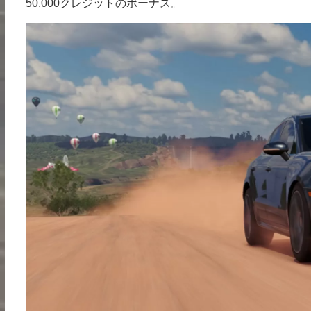
50,000クレジットのボーナス。