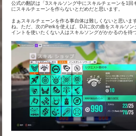
公式の翻訳は「3スキルソング中にスキルチェーンを1回
にスキルチェーンを作らないとだめだと思います。
まぁスキルチェーンを作る事自体は難しくないと思いま
ね。ただ、次のPerkを使えば、DJに次の曲をスキルソン
イントを使いたくない人はスキルソングがかかるのを待