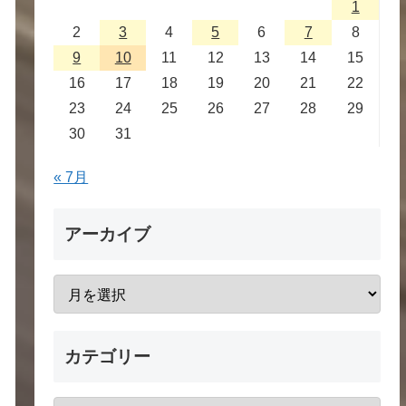
1
2
3
4
5
6
7
8
9
10
11
12
13
14
15
16
17
18
19
20
21
22
23
24
25
26
27
28
29
30
31
« 7月
アーカイブ
カテゴリー