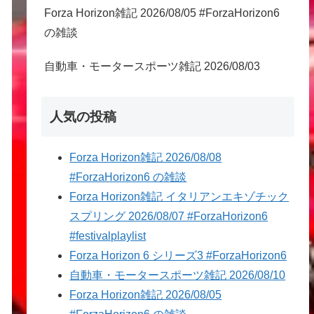
Forza Horizon雑記 2026/08/05 #ForzaHorizon6
の雑談
自動車・モータースポーツ雑記 2026/08/03
人気の投稿
Forza Horizon雑記 2026/08/08
#ForzaHorizon6 の雑談
Forza Horizon雑記 イタリアンエキゾチック
スプリング 2026/08/07 #ForzaHorizon6
#festivalplaylist
Forza Horizon 6 シリーズ3 #ForzaHorizon6
自動車・モータースポーツ雑記 2026/08/10
Forza Horizon雑記 2026/08/05