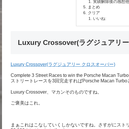
実績解除後の感想
まとめ
クリア
いいね:
Luxury Crossover(ラグジュア
Luxury Crossover(ラグジュアリー クロスオーバー)
Complete 3 Street Races to win the Porsche Macan Turb
ストリートレースを3回完走すればPorsche Macan Turbo
Luxury Crossover、マカンそのものですね。
ご褒美はこれ。
まぁこれはこなしていくしかないですね。さすがにスト