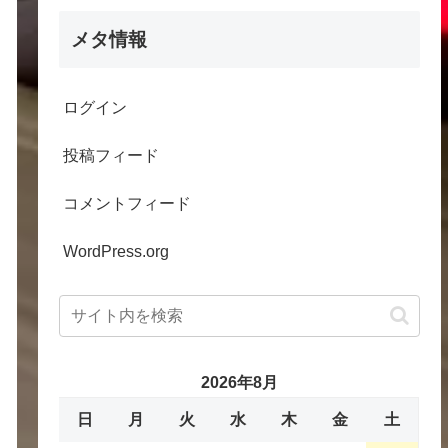
メタ情報
ログイン
投稿フィード
コメントフィード
WordPress.org
2026年8月
日
月
火
水
木
金
土