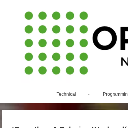
Technical
Programmin