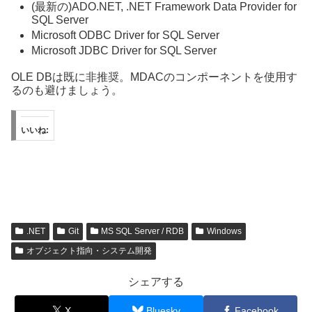
(最新の)ADO.NET, .NET Framework Data Provider for
SQL Server
Microsoft ODBC Driver for SQL Server
Microsoft JDBC Driver for SQL Server
OLE DBは既に非推奨。MDACのコンポーネントを使用す
るのも避けましょう。
いいね:
.NET
Git
MS SQL Server / RDB
Windows
オブジェクト指向・システム開発
シェアする
X
Bluesky
Facebook