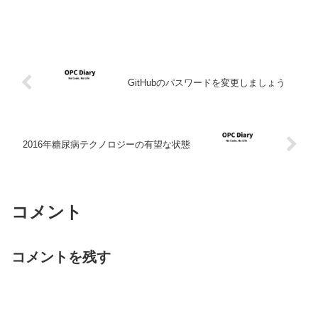
GitHubのパスワードを変更しましょう
2016年糖尿病テクノロジーの有望な状態
コメント
コメントを残す