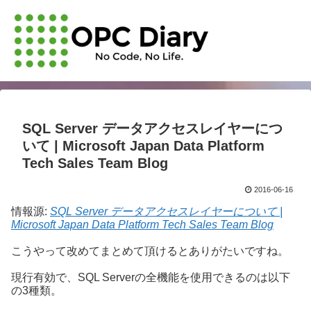
SQL Server データアクセスレイヤーにつ
いて | Microsoft Japan Data Platform
Tech Sales Team Blog
2016-06-16
情報源:
SQL Server データアクセスレイヤーについて |
Microsoft Japan Data Platform Tech Sales Team Blog
こうやって改めてまとめて頂けるとありがたいですね。
現行有効で、SQL Serverの全機能を使用できるのは以下
の3種類。