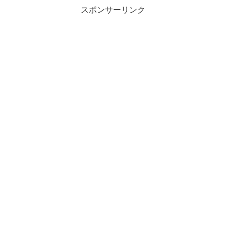
スポンサーリンク