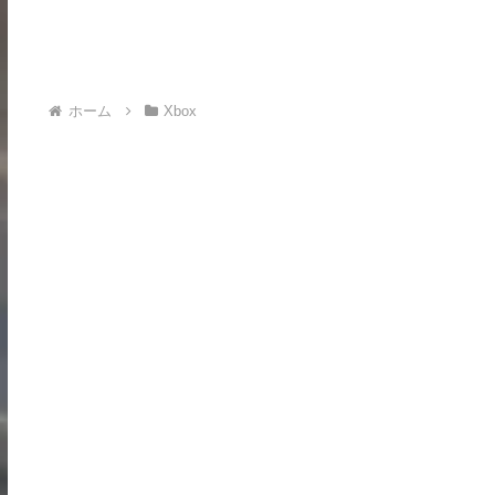
ホーム
Xbox