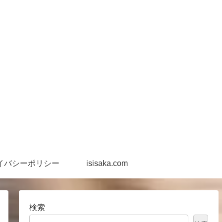
イバシーポリシー
isisaka.com
検索