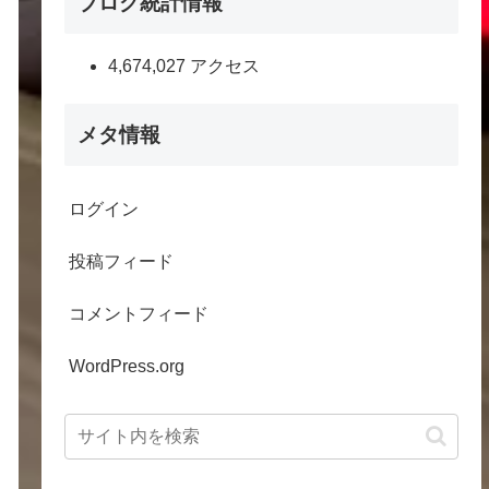
ブログ統計情報
4,674,027 アクセス
メタ情報
ログイン
投稿フィード
コメントフィード
WordPress.org