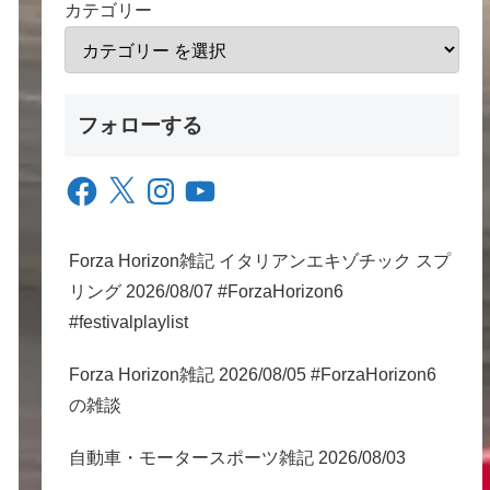
カテゴリー
フォローする
Facebook
X
Instagram
YouTube
Forza Horizon雑記 イタリアンエキゾチック スプ
リング 2026/08/07 #ForzaHorizon6
#festivalplaylist
Forza Horizon雑記 2026/08/05 #ForzaHorizon6
の雑談
自動車・モータースポーツ雑記 2026/08/03