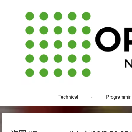
Technical
Programmin