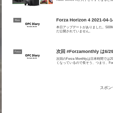
Forza Horizon 4 2021-0
Xbox
本日アップデートがありました。50
だ公開されていません。
次回 #Forzamonthly は6
Forza
次回のForza Monthlyは日本時
くなっているので長そう、つまり、Forza
スポン