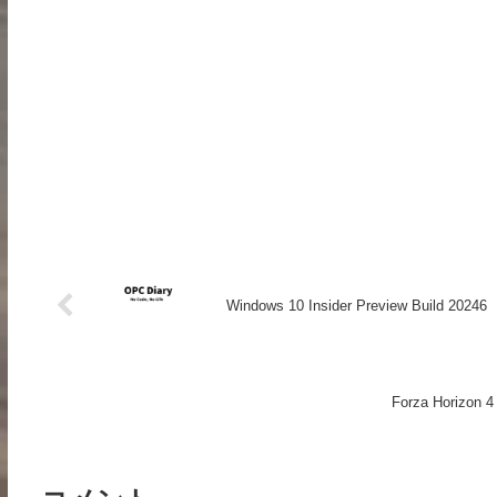
Windows 10 Insider Preview Build 20246
Forza Horizo