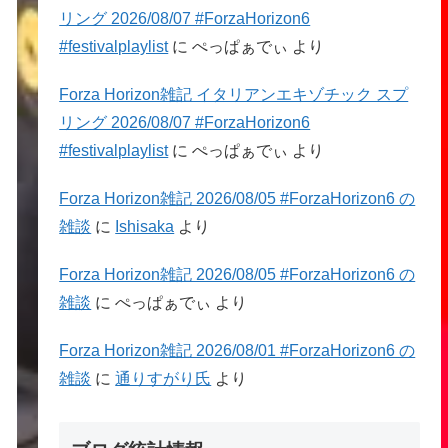
リング 2026/08/07 #ForzaHorizon6
#festivalplaylist
に
ぺっぱぁでぃ
より
Forza Horizon雑記 イタリアンエキゾチック スプ
リング 2026/08/07 #ForzaHorizon6
#festivalplaylist
に
ぺっぱぁでぃ
より
Forza Horizon雑記 2026/08/05 #ForzaHorizon6 の
雑談
に
Ishisaka
より
Forza Horizon雑記 2026/08/05 #ForzaHorizon6 の
雑談
に
ぺっぱぁでぃ
より
Forza Horizon雑記 2026/08/01 #ForzaHorizon6 の
雑談
に
通りすがり氏
より