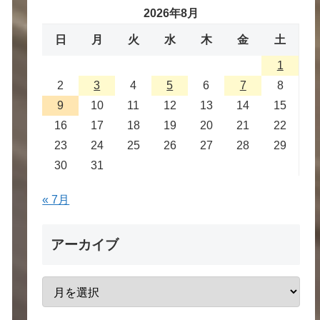
2026年8月
日
月
火
水
木
金
土
1
2
3
4
5
6
7
8
9
10
11
12
13
14
15
16
17
18
19
20
21
22
23
24
25
26
27
28
29
30
31
« 7月
アーカイブ