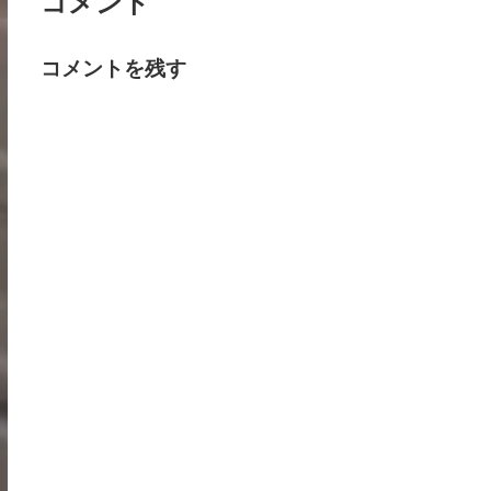
コメント
コメントを残す