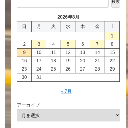
検索
2026年8月
日
月
火
水
木
金
土
1
2
3
4
5
6
7
8
9
10
11
12
13
14
15
16
17
18
19
20
21
22
23
24
25
26
27
28
29
30
31
« 7月
アーカイブ