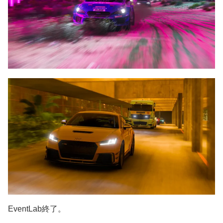
EventLab終了。