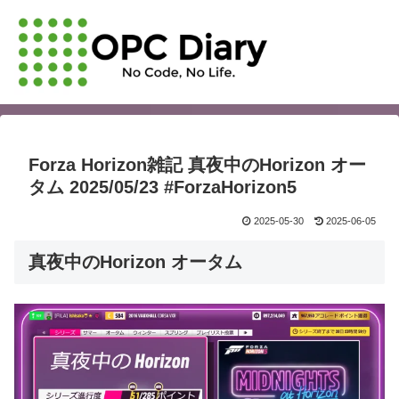
Forza Horizon雑記 真夜中のHorizon オー
タム 2025/05/23 #ForzaHorizon5
2025-05-30
2025-06-05
真夜中のHorizon オータム