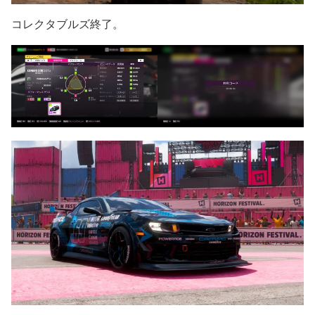
コレクタブルズ終了。