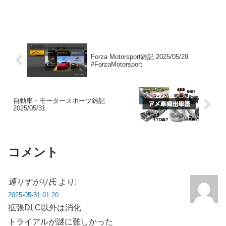
Forza Motorsport雑記 2025/05/29
#ForzaMotorsport
自動車・モータースポーツ雑記
2025/05/31
コメント
通りすがり氏
より:
2025-05-31 01:20
拡張DLC以外は消化
トライアルが謎に難しかった