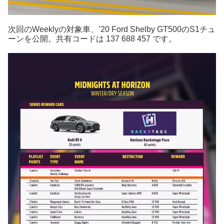
次回のWeeklyの対象車、’20 Ford Shelby GT500のS1チュ
ーンを公開。共有コードは 137 688 457 です。