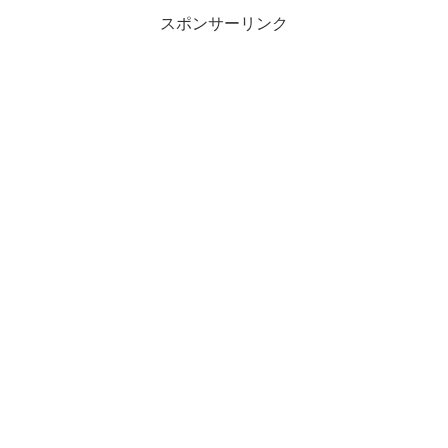
スポンサーリンク