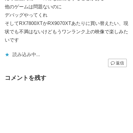
他のゲームは問題ないのに
デバッグやってくれ
そしてRX7800XTかRX9070XTあたりに買い替えたい、現
状でも不満はないけどもうワンランク上の映像で楽しみた
いです
読み込み中…
返信
コメントを残す