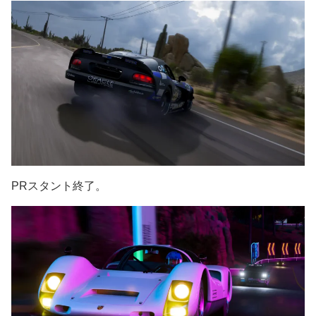
PRスタント終了。