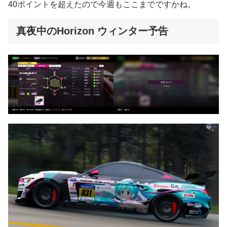
40ポイントを超えたので今週もここまでですかね。
真夜中のHorizon ウィンター予告