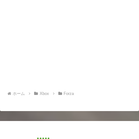
ホーム
Xbox
Forza