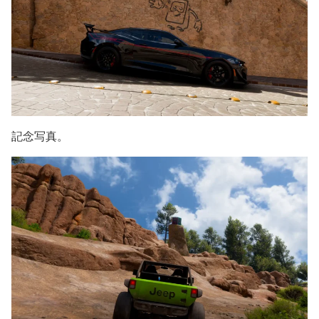
記念写真。