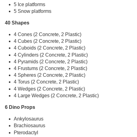
5 Ice platforms
5 Snow platforms
40 Shapes
4 Cones (2 Concrete, 2 Plastic)
4 Cubes (2 Concrete, 2 Plastic)
4 Cuboids (2 Concrete, 2 Plastic)
4 Cylinders (2 Concrete, 2 Plastic)
4 Pyramids (2 Concrete, 2 Plastic)
4 Frustums (2 Concrete, 2 Plastic)
4 Spheres (2 Concrete, 2 Plastic)
4 Torus (2 Concrete, 2 Plastic)
4 Wedges (2 Concrete, 2 Plastic)
4 Large Wedges (2 Concrete, 2 Plastic)
6 Dino Props
Ankylosaurus
Brachiosaurus
Pterodactyl