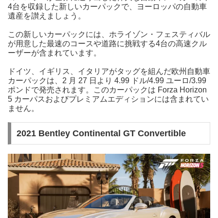
4台を収録した新しいカーパックで、ヨーロッパの自動車
遺産を讃えましょう。
この新しいカーパックには、ホライゾン・フェスティバル
が用意した最速のコースや道路に挑戦する4台の高速クル
ーザーが含まれています。
ドイツ、イギリス、イタリアがタッグを組んだ欧州自動車
カーパックは、2 月 27 日より 4.99 ドル/4.99 ユーロ/3.99
ポンドで発売されます。このカーパックは Forza Horizon
5 カーパスおよびプレミアムエディションには含まれてい
ません。
2021 Bentley Continental GT Convertible