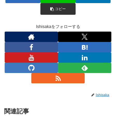
コピー
Ishisakaをフォローする
Ishisaka
関連記事