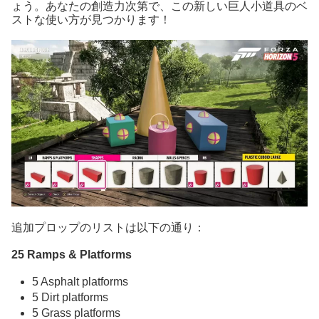
ょう。あなたの創造力次第で、この新しい巨人小道具のベ
ストな使い方が見つかります！
追加プロップのリストは以下の通り：
25 Ramps & Platforms
5 Asphalt platforms
5 Dirt platforms
5 Grass platforms