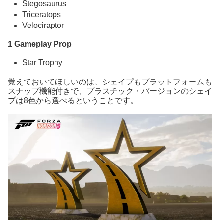
Stegosaurus
Triceratops
Velociraptor
1 Gameplay Prop
Star Trophy
覚えておいてほしいのは、シェイプもプラットフォームも
スナップ機能付きで、プラスチック・バージョンのシェイ
プは8色から選べるということです。