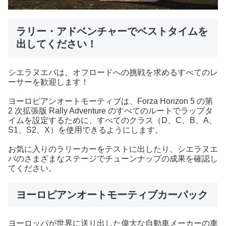
ラリー・アドベンチャーでベストタイムを
出してください！
シエラヌエバは、オフロードへの挑戦を求めるすべてのレ
ーサーを歓迎します！
ヨーロピアンオートモーティブは、Forza Horizon 5 の第
2 次拡張版 Rally Adventure のすべてのルートでラップタ
イムを設定するために、すべてのクラス（D、C、B、A、
S1、S2、X）を使用できるようにします。
お気に入りのラリーカーをテストに出したり、シエラヌエ
バのさまざまなステージでチューンナップの成果を確認し
てください。
ヨーロピアンオートモーティブカーパック
ヨーロッパが世界に送り出した偉大な自動車メーカーの車