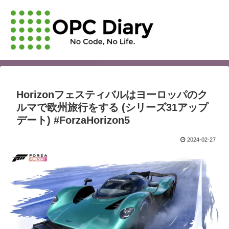
Horizonフェスティバルはヨーロッパのク
ルマで欧州旅行をする (シリーズ31アップ
デート) #ForzaHorizon5
2024-02-27