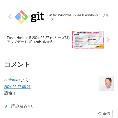
Git for Windows v2.44.0.windows.1 リリ
ース
Forza Horizon 5 2024-02-27 (シリーズ31)
アップデート #ForzaHorizon5
コメント
Ishisaka
より:
2024-02-27 08:21
恐竜！
読み込み中…
返信