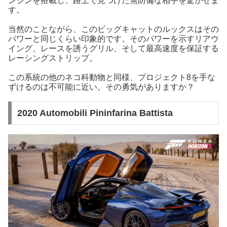
ンジンを搭載し、路上で見つけた無防備な相手を驚かせま
す。
当然のことながら、このビッグキャットのルックスはその
パワーと同じくらい印象的です。そのパワーを示すリアウ
イング、レースを誘うグリル、そして最高速度を保証する
レーシングストリップ。
この系統の他のネコ科動物と同様、プロジェクト8を手な
ずけるのは不可能に近い。その勇気がありますか？
2020 Automobili Pininfarina Battista