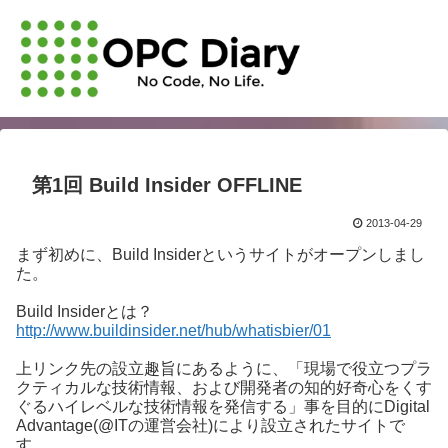
第1回 Build Insider OFFLINE
2013-04-29
まず初めに、Build Insiderというサイトがオープンしまし
た。
Build Insiderとは？
http://www.buildinsider.net/hub/whatisbier/01
上リンク先の設立趣旨にあるように、「現場で役立つプラ
クティカルな技術情報、および開発者の知的好奇心をくす
ぐるハイレベルな技術情報を発信する」事を目的にDigital
Advantage(@ITの運営会社)により設立されたサイトで
す。