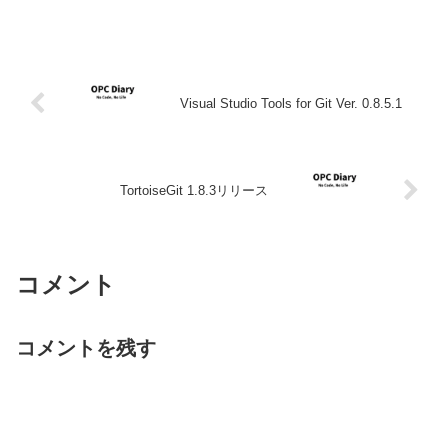
Visual Studio Tools for Git Ver. 0.8.5.1
TortoiseGit 1.8.3リリース
コメント
コメントを残す