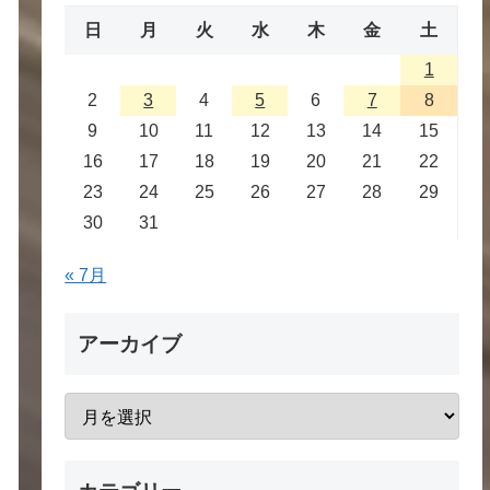
日
月
火
水
木
金
土
1
2
3
4
5
6
7
8
9
10
11
12
13
14
15
16
17
18
19
20
21
22
23
24
25
26
27
28
29
30
31
« 7月
アーカイブ