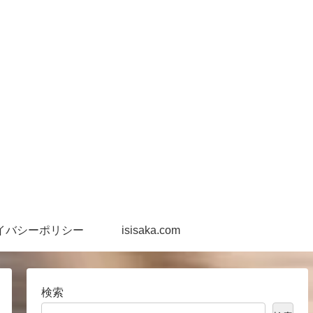
イバシーポリシー
isisaka.com
検索