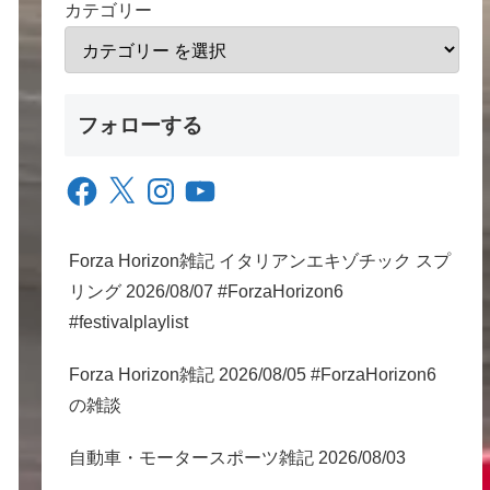
カテゴリー
フォローする
Facebook
X
Instagram
YouTube
Forza Horizon雑記 イタリアンエキゾチック スプ
リング 2026/08/07 #ForzaHorizon6
#festivalplaylist
Forza Horizon雑記 2026/08/05 #ForzaHorizon6
の雑談
自動車・モータースポーツ雑記 2026/08/03