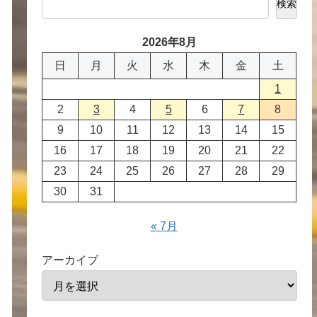
検索
2026年8月
日
月
火
水
木
金
土
1
2
3
4
5
6
7
8
9
10
11
12
13
14
15
16
17
18
19
20
21
22
23
24
25
26
27
28
29
30
31
« 7月
アーカイブ