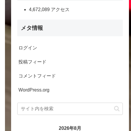
4,672,089 アクセス
メタ情報
ログイン
投稿フィード
コメントフィード
WordPress.org
2026年8月