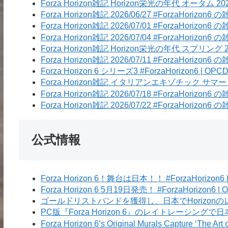
Forza Horizon雑記 Horizon栄光の年代 オータム 2026/06/2
Forza Horizon雑記 2026/06/27 #ForzaHorizon6 の
Forza Horizon雑記 2026/07/01 #ForzaHorizon6 の
Forza Horizon雑記 2026/07/04 #ForzaHorizon6 の
Forza Horizon雑記 Horizon栄光の年代 スプリング 2026/07/
Forza Horizon雑記 2026/07/11 #ForzaHorizon6 の
Forza Horizon 6 シリーズ3 #ForzaHorizon6 | OPCD
Forza Horizon雑記 イタリアンエキゾチック サマー 2026/07/1
Forza Horizon雑記 2026/07/18 #ForzaHorizon6 の
Forza Horizon雑記 2026/07/22 #ForzaHorizon6 の
公式情報
Forza Horizon 6！舞台は日本！！ #ForzaHorizon6 |
Forza Horizon 6 5月19日発売！ #ForzaHorizon6 | 
ゴールドリストバンドを獲得し、日本でHorizonのレジェンド
PC版『Forza Horizon 6』のレイトレーシングで日本を体
Forza Horizon 6’s Original Murals Capture ‘The Art o