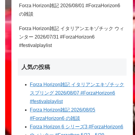
Forza Horizon雑記 2026/08/01 #ForzaHorizon6
の雑談
Forza Horizon雑記 イタリアンエキゾチック ウィ
ンター 2026/07/31 #ForzaHorizon6
#festivalplaylist
人気の投稿
Forza Horizon雑記 イタリアンエキゾチック
スプリング 2026/08/07 #ForzaHorizon6
#festivalplaylist
Forza Horizon雑記 2026/08/05
#ForzaHorizon6 の雑談
Forza Horizon 6 シリーズ3 #ForzaHorizon6